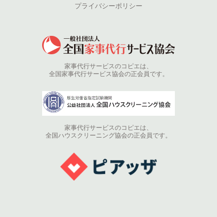
プライバシーポリシー
家事代行サービスのコピエは、
全国家事代行サービス協会の正会員です。
家事代行サービスのコピエは、
全国ハウスクリーニング協会の正会員です。