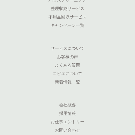
整理収納サービス
不用品回収サービス
キャンペーン一覧
サービスについて
お客様の声
よくある質問
コピエについて
新着情報一覧
会社概要
採用情報
お仕事エントリー
お問い合わせ