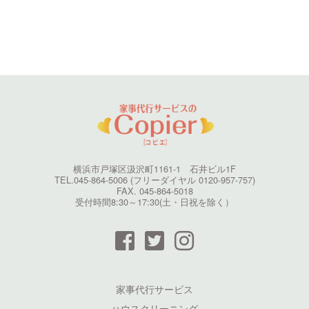
横浜市戸塚区汲沢町1161-1 石井ビル1F
TEL.045-864-5006 (フリーダイヤル 0120-957-757)
FAX. 045-864-5018
受付時間8:30～17:30(土・日祝を除く）
家事代行サービス
ハウスクリーニング