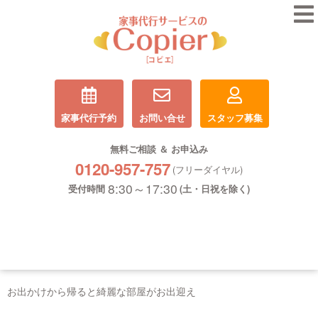
家事代行予約
お問い合せ
スタッフ募集
無料ご相談 ＆ お申込み
0120-957-757
(フリーダイヤル)
8:30～17:30
受付時間
(土・日祝を除く)
お出かけから帰ると綺麗な部屋がお出迎え