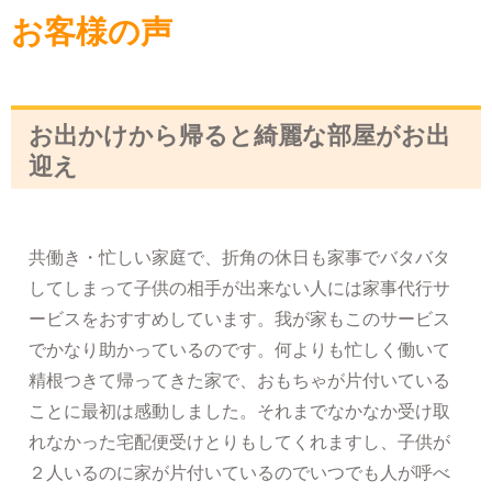
お客様の声
お出かけから帰ると綺麗な部屋がお出
迎え
共働き・忙しい家庭で、折角の休日も家事でバタバタ
してしまって子供の相手が出来ない人には家事代行サ
ービスをおすすめしています。我が家もこのサービス
でかなり助かっているのです。何よりも忙しく働いて
精根つきて帰ってきた家で、おもちゃが片付いている
ことに最初は感動しました。それまでなかなか受け取
れなかった宅配便受けとりもしてくれますし、子供が
２人いるのに家が片付いているのでいつでも人が呼べ