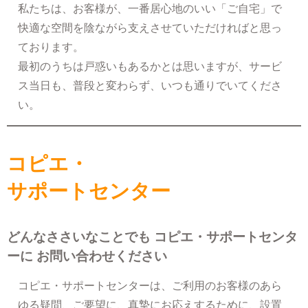
私たちは、お客様が、一番居心地のいい「ご自宅」で
快適な空間を陰ながら支えさせていただければと思っ
ております。
最初のうちは戸惑いもあるかとは思いますが、サービ
ス当日も、普段と変わらず、いつも通りでいてくださ
い。
コピエ・
サポートセンター
どんなささいなことでも コピエ・サポートセンタ
ーに お問い合わせください
コピエ・サポートセンターは、ご利用のお客様のあら
ゆる疑問、ご要望に、真摯にお応えするために、設置