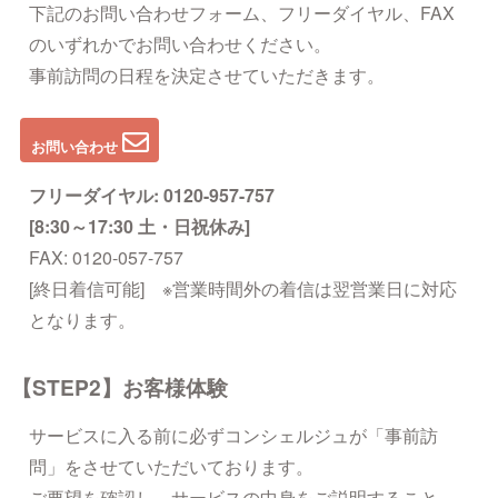
下記のお問い合わせフォーム、フリーダイヤル、FAX
のいずれかでお問い合わせください。
事前訪問の日程を決定させていただきます。
お問い合わせ
フリーダイヤル: 0120-957-757
[8:30～17:30 土・日祝休み]
FAX: 0120-057-757
[終日着信可能] ※営業時間外の着信は翌営業日に対応
となります。
【STEP2】お客様体験
サービスに入る前に必ずコンシェルジュが「事前訪
問」をさせていただいております。
ご要望を確認し、サービスの中身をご説明すること