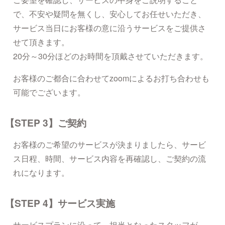
で、不安や疑問を無くし、安心してお任せいただき、
サービス当日にお客様の意に沿うサービスをご提供さ
せて頂きます。
20分～30分ほどのお時間を頂戴させていただきます。
お客様のご都合に合わせてzoomによるお打ち合わせも
可能でございます。
【STEP 3】ご契約
お客様のご希望のサービスが決まりましたら、サービ
ス日程、時間、サービス内容を再確認し、ご契約の流
れになります。
【STEP 4】サービス実施
サービスプランに沿って、担当となったスタッフが、