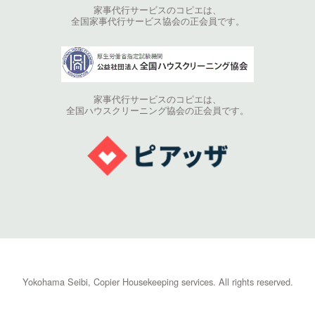
家事代行サービスのコピエは、
全国家事代行サービス協会の正会員です。
家事代行サービスのコピエは、
全国ハウスクリーニング協会の正会員です。
Yokohama Seibi, Copier Housekeeping services. All rights reserved.