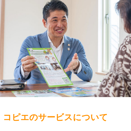
コピエのサービスについて