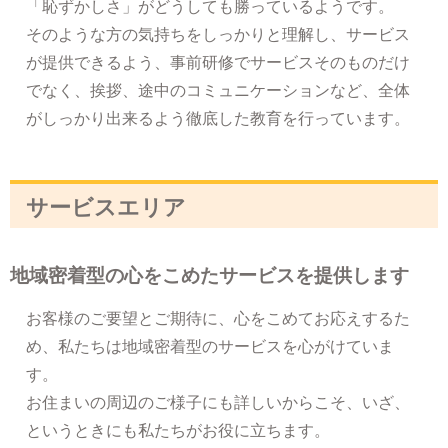
「恥ずかしさ」がどうしても勝っているようです。
そのような方の気持ちをしっかりと理解し、サービス
が提供できるよう、事前研修でサービスそのものだけ
でなく、挨拶、途中のコミュニケーションなど、全体
がしっかり出来るよう徹底した教育を行っています。
サービスエリア
地域密着型の心をこめたサービスを提供します
お客様のご要望とご期待に、心をこめてお応えするた
め、私たちは地域密着型のサービスを心がけていま
す。
お住まいの周辺のご様子にも詳しいからこそ、いざ、
というときにも私たちがお役に立ちます。