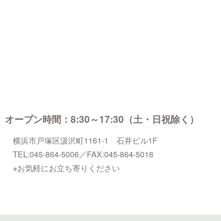
オープン時間：8:30～17:30（土・日祝除く）
横浜市戸塚区汲沢町1161-1 石井ビル1F
TEL:045-864-5006／FAX:045-864-5018
※お気軽にお立ち寄りください