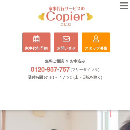
家事代行予約
お問い合せ
スタッフ募集
無料ご相談 ＆ お申込み
0120-957-757
(フリーダイヤル)
8:30～17:30
受付時間
(土・日祝を除く)