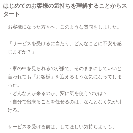
はじめてのお客様の気持ちを理解することからス
タート
お客様になった方々へ、このような質問をしました。
「サービスを受けるに当たり、どんなことに不安を感
じますか？」
・家の中を見られるのが嫌で、そのままにしていいと
言われても「お客様」を迎えるような気になってしま
った。
・どんな人が来るのか、変に気を使うのでは？
・自分で出来ることを任せるのは、なんとなく気が引
ける。
サービスを受ける前は、してほしい気持ちよりも、