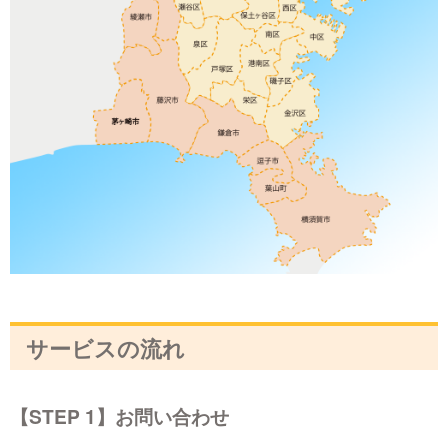
サービスの流れ
【STEP 1】お問い合わせ