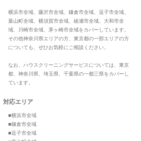
横浜市全域、藤沢市全域、鎌倉市全域、逗子市全域、
葉山町全域、横須賀市全域、綾瀬市全域、大和市全
域、川崎市全域、茅ヶ崎市全域をカバーしています。
その他神奈川県エリアの方、東京都の一部エリアの方
についても、ぜひお気軽にご相談ください。
なお、ハウスクリーニングサービスについては、東京
都、神奈川県、埼玉県、千葉県の一都三県をカバーし
ています。
対応エリア
■横浜市全域
■鎌倉市全域
■逗子市全域