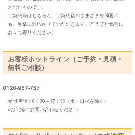
されたものです。
ご契約前はもちろん、ご契約後のさまざまな問題に
も、真摯に対応させていただきます。どうぞお気軽に
お立ち寄りください。
お客様ホットライン（ご予約・見積・
無料ご相談）
0120-957-757
受付時間：8：30～17：30（土・日祝を除く）
※お気軽にお問い合わせください