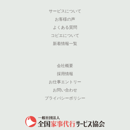
サービスについて
お客様の声
よくある質問
コピエについて
新着情報一覧
会社概要
採用情報
お仕事エントリー
お問い合わせ
プライバシーポリシー