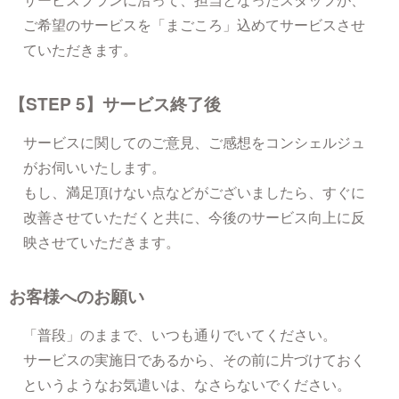
ご希望のサービスを「まごころ」込めてサービスさせ
ていただきます。
【STEP 5】サービス終了後
サービスに関してのご意見、ご感想をコンシェルジュ
がお伺いいたします。
もし、満足頂けない点などがございましたら、すぐに
改善させていただくと共に、今後のサービス向上に反
映させていただきます。
お客様へのお願い
「普段」のままで、いつも通りでいてください。
サービスの実施日であるから、その前に片づけておく
というようなお気遣いは、なさらないでください。