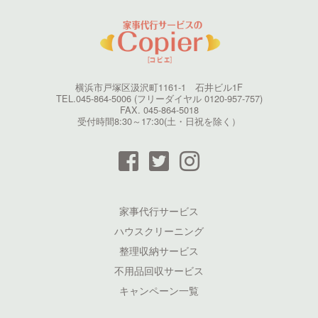
横浜市戸塚区汲沢町1161-1 石井ビル1F
TEL.045-864-5006 (フリーダイヤル 0120-957-757)
FAX. 045-864-5018
受付時間8:30～17:30(土・日祝を除く）
家事代行サービス
ハウスクリーニング
整理収納サービス
不用品回収サービス
キャンペーン一覧