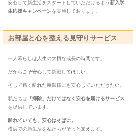
安心して新生活をスタートしていただけるよう
新入学
生応援キャンペーン
を実施しております。
お部屋と心を整える見守りサービス
一人暮らしは人生の大切な成長の時間です。
だからこそ安心して挑戦してほしい。
そして遠く離れた親御様にも安心していただきたい。
私たちは
「掃除」だけではなく安心を届けるサービス
を提供しています。
離れていても、安心はそばに。
横浜での新生活を私たちがそっと支えます。