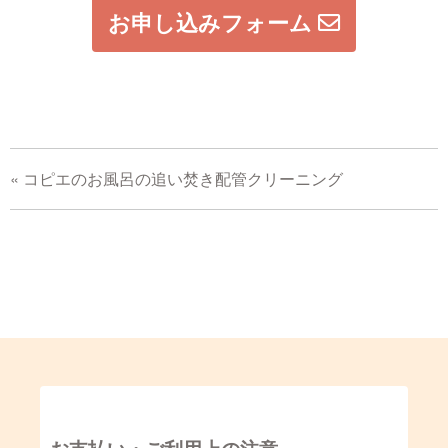
お申し込みフォーム
«
コピエのお風呂の追い焚き配管クリーニング
お支払い・ご利用上の注意