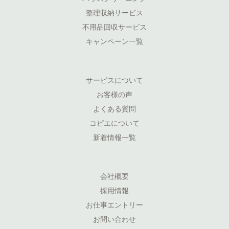
整理収納サービス
不用品回収サービス
キャンペーン一覧
サービスについて
お客様の声
よくある質問
コピエについて
新着情報一覧
会社概要
採用情報
お仕事エントリー
お問い合わせ