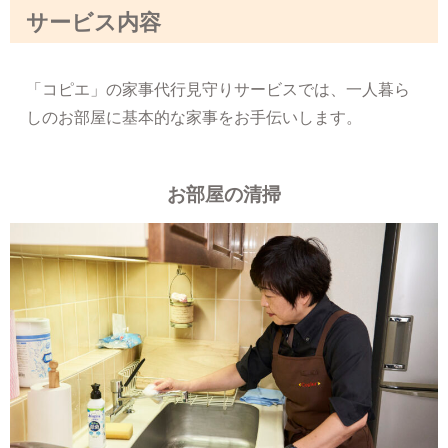
サービス内容
「コピエ」の家事代行見守りサービスでは、一人暮ら
しのお部屋に基本的な家事をお手伝いします。
お部屋の清掃