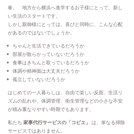
春。 地方から横浜へ進学するお子様にとって、新し
い生活のスタートです。
しかし親御様にとっては、喜びと同時に、こんな心配
があるのではないでしょうか。
ちゃんと生活できているだろうか
部屋が散らかっていないだろうか
食事はきちんと取っているだろうか
体調や精神面は大丈夫だろうか
孤立していないだろうか
はじめての一人暮らしは、自由で楽しい反面、生活リ
ズムの乱れや、体調管理、衛生管理などの小さな不安
が積み重なりやすい時期でもあります。
私たち
家事代行サービスの「コピエ」
は、単なる掃除
サービスではありません。