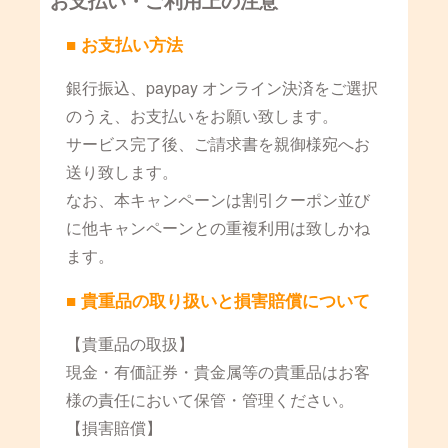
■ お支払い方法
銀行振込、paypay オンライン決済をご選択
のうえ、お支払いをお願い致します。
サービス完了後、ご請求書を親御様宛へお
送り致します。
なお、本キャンペーンは割引クーポン並び
に他キャンペーンとの重複利用は致しかね
ます。
■ 貴重品の取り扱いと損害賠償について
【貴重品の取扱】
現金・有価証券・貴金属等の貴重品はお客
様の責任において保管・管理ください。
【損害賠償】