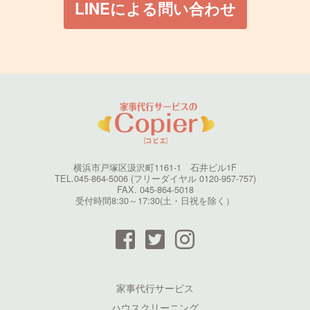
LINEによる問い合わせ
横浜市戸塚区汲沢町1161-1 石井ビル1F
TEL.045-864-5006 (フリーダイヤル 0120-957-757)
FAX. 045-864-5018
受付時間8:30～17:30(土・日祝を除く）
家事代行サービス
ハウスクリーニング