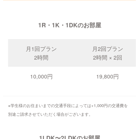
1R・1K・1DKのお部屋
月1回プラン
月2回プラン
2時間
2時間 × 2回
10,000円
19,800円
※学生様のお住まいまでの交通手段によっては+1,000円の交通費を
別途ご請求させていただく場合がございます。
1LDK〜2LDKのお部屋