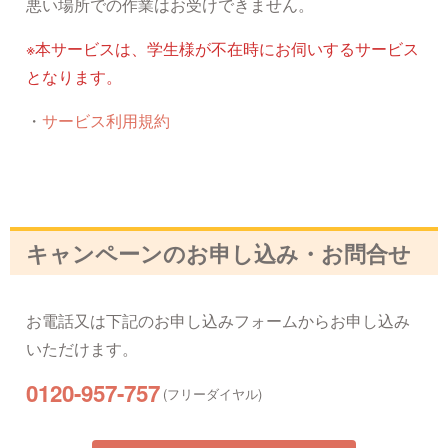
悪い場所での作業はお受けできません。
※本サービスは、学生様が不在時にお伺いするサービス
となります。
・
サービス利用規約
キャンペーンのお申し込み・お問合せ
お電話又は下記のお申し込みフォームからお申し込み
いただけます。
0120-957-757
(フリーダイヤル)