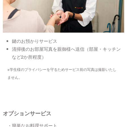
鍵のお預かりサービス
清掃後のお部屋写真を親御様へ送信（部屋・キッチン
など2か所程度）
※学生様のプライバシーを守るためサービス前の写真は撮影いたし
ません。
オプションサービス
・簡単なお料理サポート