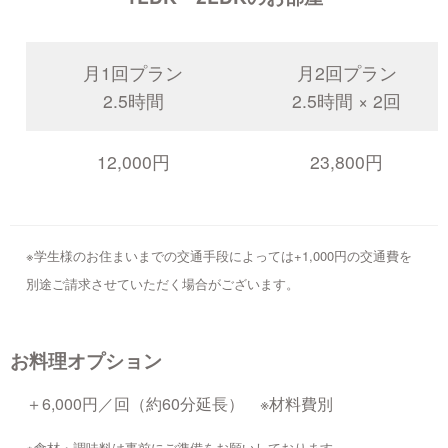
月1回プラン
月2回プラン
2.5時間
2.5時間 × 2回
12,000円
23,800円
※学生様のお住まいまでの交通手段によっては+1,000円の交通費を
別途ご請求させていただく場合がございます。
お料理オプション
＋6,000円／回（約60分延長） ※材料費別
※食材・調味料は事前にご準備をお願いしております。