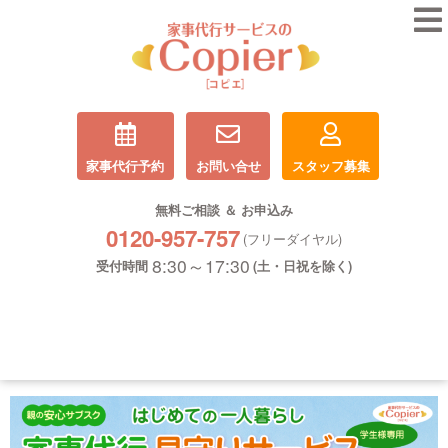
家事代行予約
お問い合せ
スタッフ募集
無料ご相談 ＆ お申込み
0120-957-757
(フリーダイヤル)
8:30～17:30
受付時間
(土・日祝を除く)