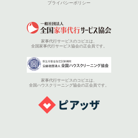
プライバシーポリシー
家事代行サービスのコピエは、
全国家事代行サービス協会の正会員です。
家事代行サービスのコピエは、
全国ハウスクリーニング協会の正会員です。