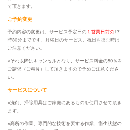
て頂きます。
ご予約変更
予約内容の変更は、サービス予定日の
１営業日前の
17
時30分までです。月曜日のサービス、祝日を挟む時は
ご注意ください。
※それ以降はキャンセルとなり、サービス料金の50％を
ご請求（ご精算）して頂きますので予めご注意くださ
い。
サービスについて
※洗剤、掃除用具はご家庭にあるものを使用させて頂き
ます。
※高所の作業、専門的な技術を要する作業、衛生状態の