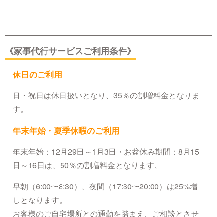
《家事代行サービスご利用条件》
休日のご利用
日・祝日は休日扱いとなり、35％の割増料金となりま
す。
年末年始・夏季休暇のご利用
年末年始：12月29日～1月3日・お盆休み期間：8月15
日～16日は、50％の割増料金となります。
早朝（6:00〜8:30）、夜間（17:30〜20:00）は25%増
しとなります。
お客様のご自宅場所との通勤を踏まえ、ご相談とさせ