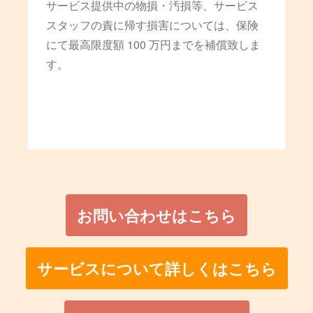
サービス提供中の物損・汚損等、サービス
スタッフの責に帰す損害については、保険
にて最高限度額 100 万円までを補償致しま
す。
お問い合わせはこちら
サービスについて詳しくはこちら