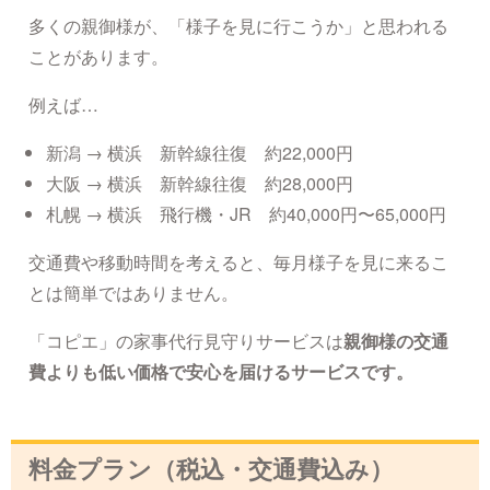
多くの親御様が、「様子を見に行こうか」と思われる
ことがあります。
例えば…
新潟 → 横浜 新幹線往復 約22,000円
大阪 → 横浜 新幹線往復 約28,000円
札幌 → 横浜 飛行機・JR 約40,000円〜65,000円
交通費や移動時間を考えると、毎月様子を見に来るこ
とは簡単ではありません。
「コピエ」の家事代行見守りサービスは
親御様の交通
費よりも低い価格で安心を届けるサービスです。
料金プラン（税込・交通費込み）