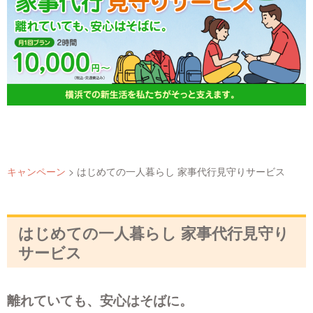
キャンペーン
>
はじめての一人暮らし 家事代行見守りサービス
はじめての一人暮らし 家事代行見守り
サービス
離れていても、安心はそばに。