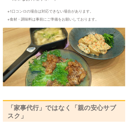
※1口コンロの場合は対応できない場合があります。
※食材・調味料は事前にご準備をお願いしております。
「家事代行」ではなく「親の安心サブ
スク」