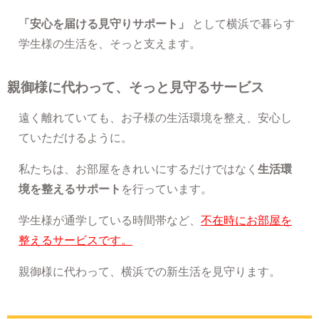
「安心を届ける見守りサポート」
として横浜で暮らす
学生様の生活を、そっと支えます。
親御様に代わって、そっと見守るサービス
遠く離れていても、お子様の生活環境を整え、安心し
ていただけるように。
私たちは、お部屋をきれいにするだけではなく
生活環
境を整えるサポート
を行っています。
学生様が通学している時間帯など、
不在時にお部屋を
整えるサービスです。
親御様に代わって、横浜での新生活を見守ります。