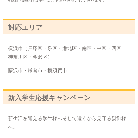
対応エリア
横浜市（戸塚区・泉区・港北区・南区・中区・西区・
神奈川区・金沢区）
藤沢市・鎌倉市・横須賀市
新入学生応援キャンペーン
新生活を迎える学生様へそして遠くから見守る親御様
へ。