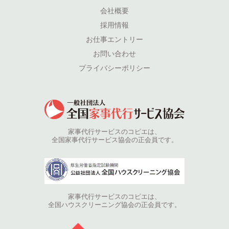
会社概要
採用情報
お仕事エントリー
お問い合わせ
プライバシーポリシー
家事代行サービスのコピエは、
全国家事代行サービス協会の正会員です。
家事代行サービスのコピエは、
全国ハウスクリーニング協会の正会員です。