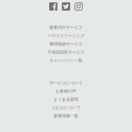
家事代行サービス
ハウスクリーニング
整理収納サービス
不用品回収サービス
キャンペーン一覧
サービスについて
お客様の声
よくある質問
コピエについて
新着情報一覧