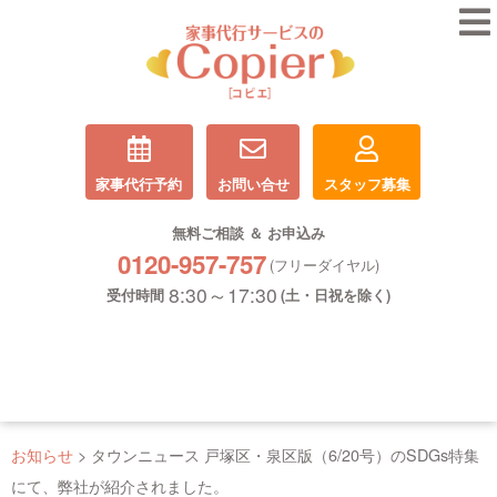
家事代行予約
お問い合せ
スタッフ募集
無料ご相談 ＆ お申込み
0120-957-757
(フリーダイヤル)
8:30～17:30
受付時間
(土・日祝を除く)
お知らせ
>
タウンニュース 戸塚区・泉区版（6/20号）のSDGs特集
にて、弊社が紹介されました。