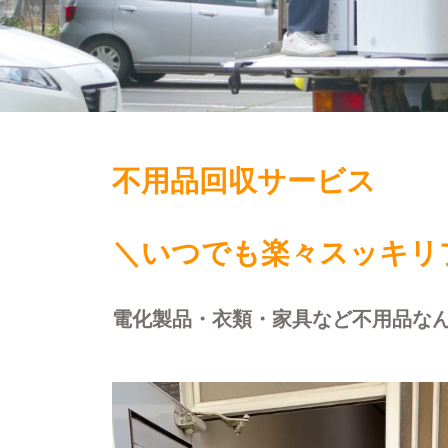
不用品回収サービス
＼いつでも楽々スッキリ
電化製品・衣類・家具など不用品な