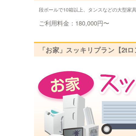
段ボールで10箱以上、タンスなどの大型家
ご利用料金：180,000円〜
「お家」スッキリプラン【2tロ