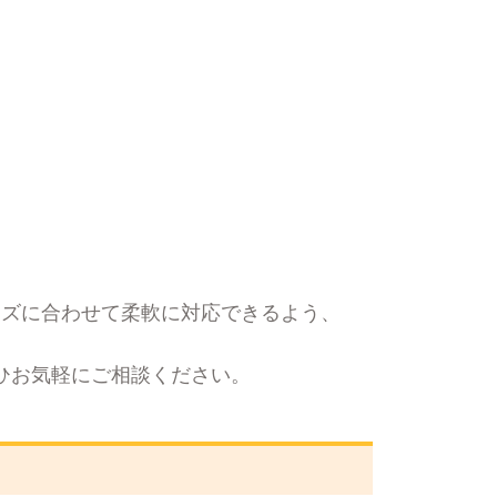
ーズに合わせて柔軟に対応できるよう、
ひお気軽にご相談ください。