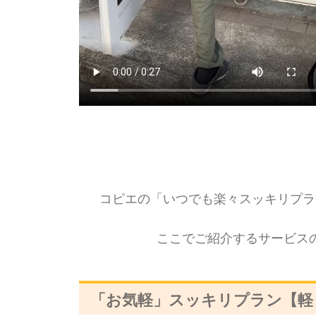
コピエの「いつでも楽々スッキリプラ
ここでご紹介するサービス
「お気軽」スッキリプラン【軽