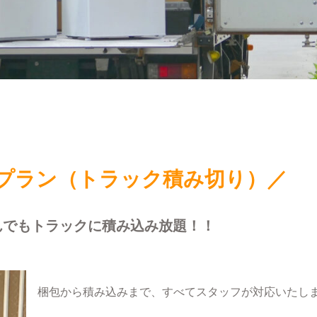
プラン（トラック積み切り）／
んでもトラックに積み込み放題！！
梱包から積み込みまで、すべてスタッフが対応いたし