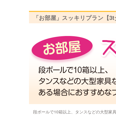
「お部屋」スッキリプラン【3t
段ボールで10箱以上、タンスなどの大型家