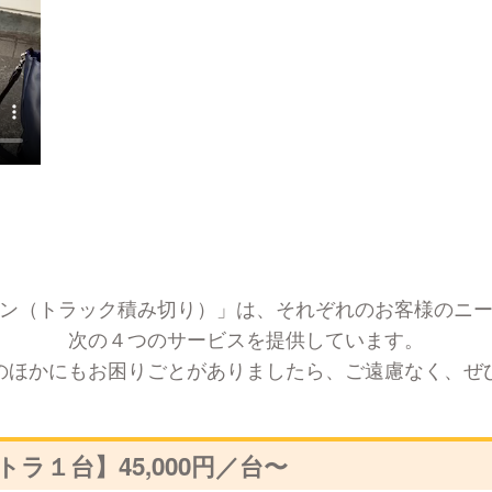
ン（トラック積み切り）」は、それぞれのお客様のニ
次の４つのサービスを提供しています。
のほかにもお困りごとがありましたら、ご遠慮なく、ぜ
トラ１台】
45,000円／台〜