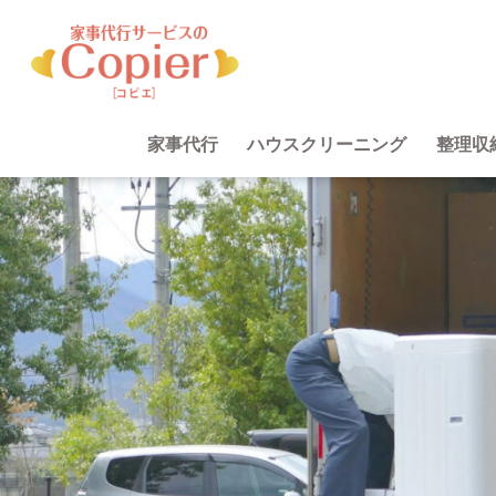
家事代行
ハウスクリーニング
整理収