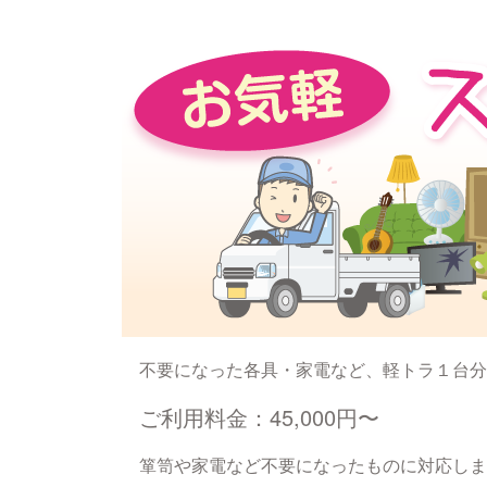
不要になった各具・家電など、軽トラ１台分
ご利用料金：45,000円〜
箪笥や家電など不要になったものに対応しま